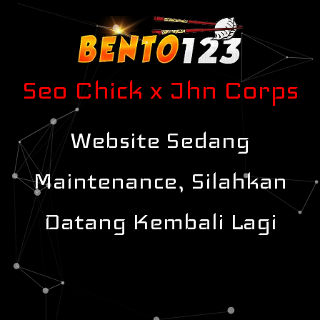
Seo Chick x Jhn Corps
Website Sedang
Maintenance, Silahkan
Datang Kembali Lagi